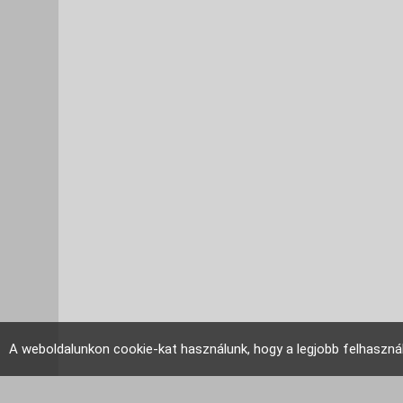
A weboldalunkon cookie-kat használunk, hogy a legjobb felhaszná