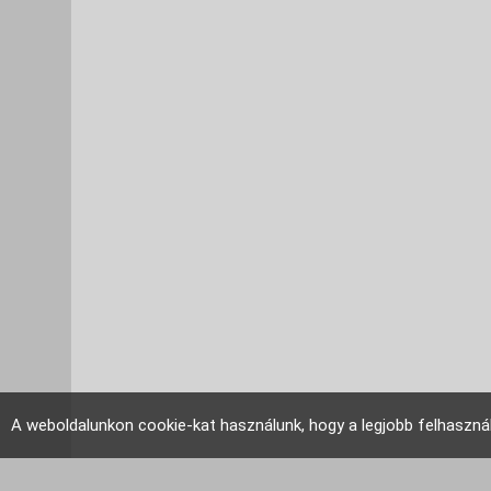
A weboldalunkon cookie-kat használunk, hogy a legjobb felhaszná