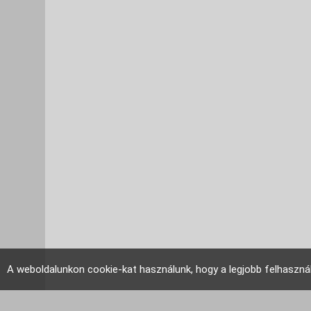
A weboldalunkon cookie-kat használunk, hogy a legjobb felhaszná