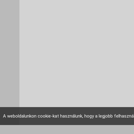
A weboldalunkon cookie-kat használunk, hogy a legjobb felhaszná