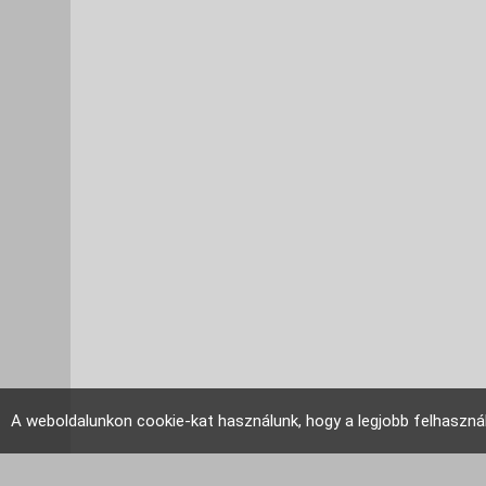
A weboldalunkon cookie-kat használunk, hogy a legjobb felhaszná