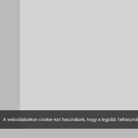
A weboldalunkon cookie-kat használunk, hogy a legjobb felhaszná