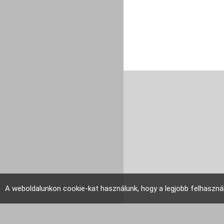
A weboldalunkon cookie-kat használunk, hogy a legjobb felhaszná