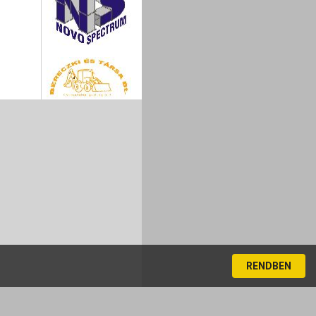
RENDBEN