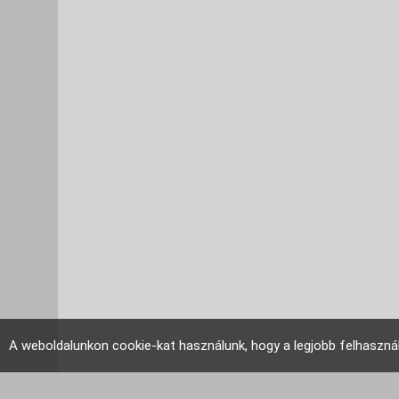
A weboldalunkon cookie-kat használunk, hogy a legjobb felhaszná