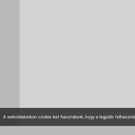
A weboldalunkon cookie-kat használunk, hogy a legjobb felhaszná