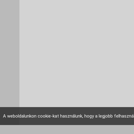
A weboldalunkon cookie-kat használunk, hogy a legjobb felhaszná