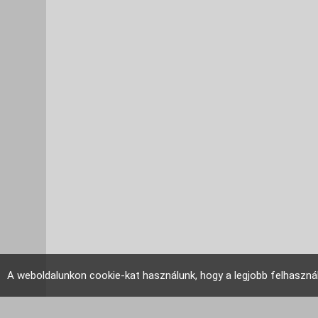
A weboldalunkon cookie-kat használunk, hogy a legjobb felhaszná