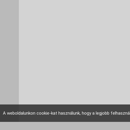
A weboldalunkon cookie-kat használunk, hogy a legjobb felhaszná