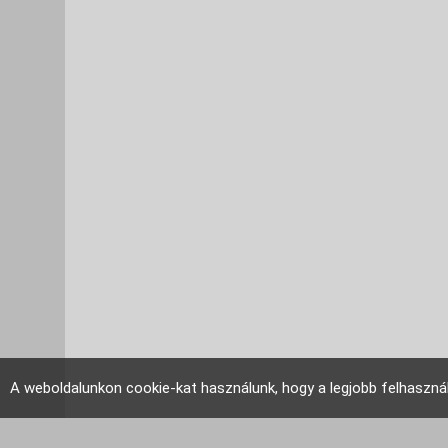
A weboldalunkon cookie-kat használunk, hogy a legjobb felhaszná