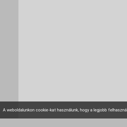
A weboldalunkon cookie-kat használunk, hogy a legjobb felhaszná