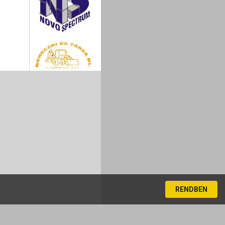
RENDBEN