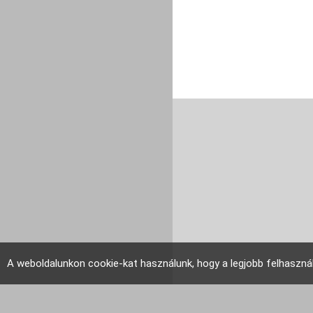
A weboldalunkon cookie-kat használunk, hogy a legjobb felhaszná