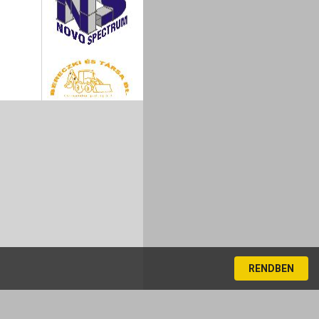
RENDBEN