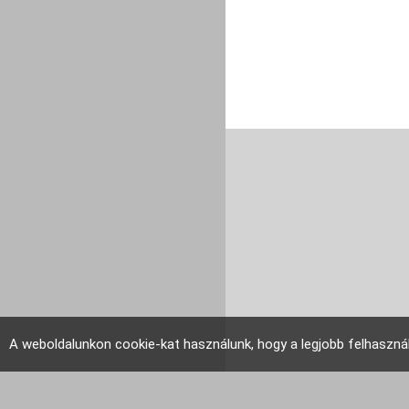
A weboldalunkon cookie-kat használunk, hogy a legjobb felhaszná