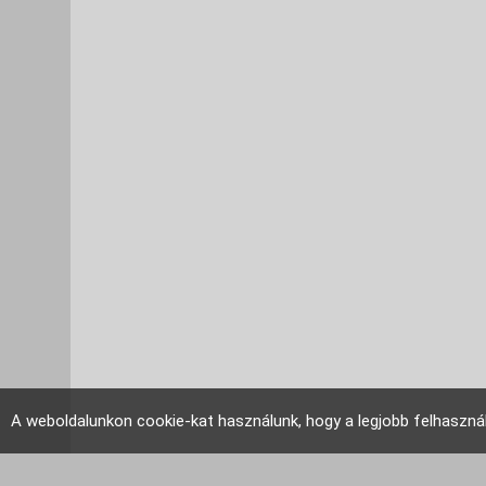
A weboldalunkon cookie-kat használunk, hogy a legjobb felhaszná