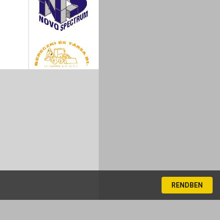
RENDBEN