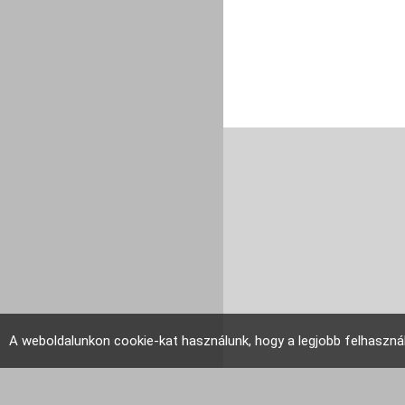
A weboldalunkon cookie-kat használunk, hogy a legjobb felhaszná