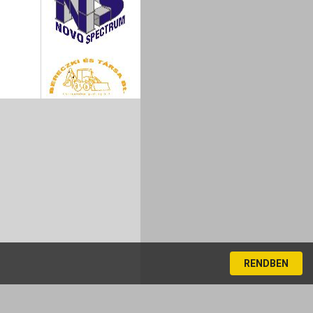
RENDBEN