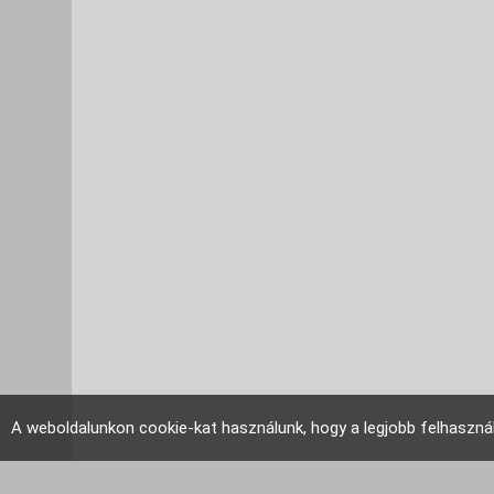
A weboldalunkon cookie-kat használunk, hogy a legjobb felhaszná