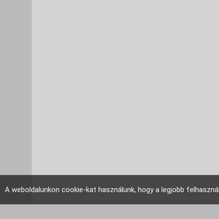
A weboldalunkon cookie-kat használunk, hogy a legjobb felhaszná