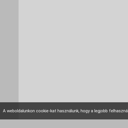
A weboldalunkon cookie-kat használunk, hogy a legjobb felhaszná