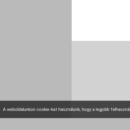
A weboldalunkon cookie-kat használunk, hogy a legjobb felhaszná