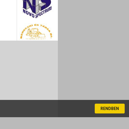
RENDBEN