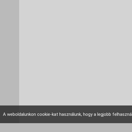
A weboldalunkon cookie-kat használunk, hogy a legjobb felhaszná