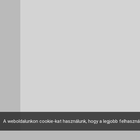
A weboldalunkon cookie-kat használunk, hogy a legjobb felhaszná