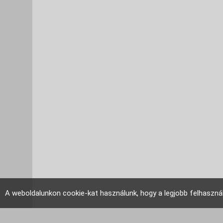
A weboldalunkon cookie-kat használunk, hogy a legjobb felhaszná