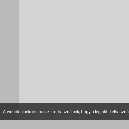
A weboldalunkon cookie-kat használunk, hogy a legjobb felhaszná