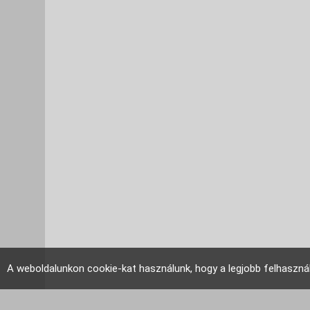
A weboldalunkon cookie-kat használunk, hogy a legjobb felhaszná