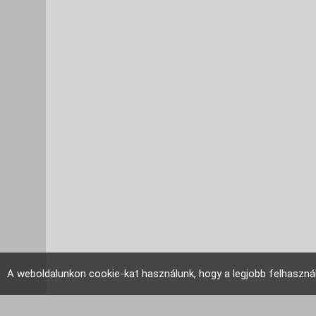
A weboldalunkon cookie-kat használunk, hogy a legjobb felhaszná