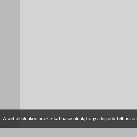
A weboldalunkon cookie-kat használunk, hogy a legjobb felhaszná