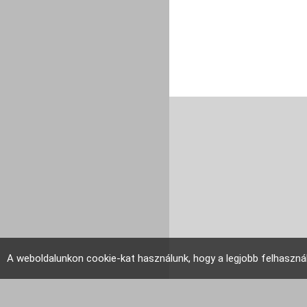
A weboldalunkon cookie-kat használunk, hogy a legjobb felhaszná