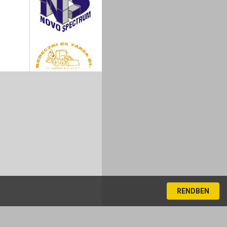
RENDBEN