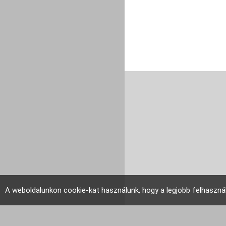
A weboldalunkon cookie-kat használunk, hogy a legjobb felhaszná