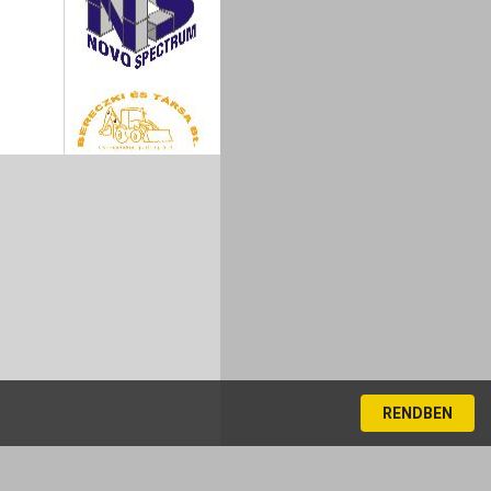
RENDBEN