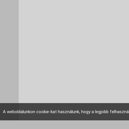
A weboldalunkon cookie-kat használunk, hogy a legjobb felhaszná