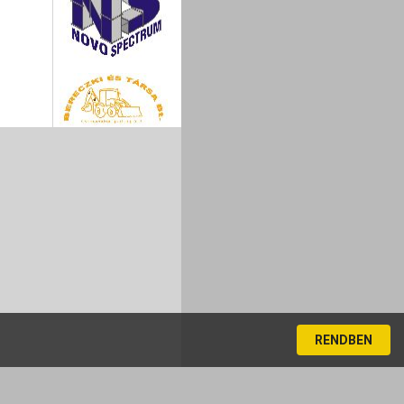
RENDBEN