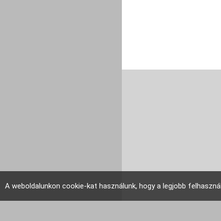
A weboldalunkon cookie-kat használunk, hogy a legjobb felhaszná