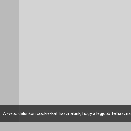
A weboldalunkon cookie-kat használunk, hogy a legjobb felhaszná