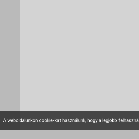
A weboldalunkon cookie-kat használunk, hogy a legjobb felhaszná