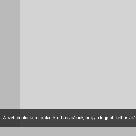
A weboldalunkon cookie-kat használunk, hogy a legjobb felhaszná