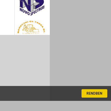
RENDBEN