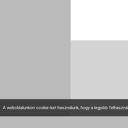
A weboldalunkon cookie-kat használunk, hogy a legjobb felhaszná