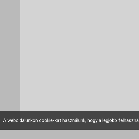
A weboldalunkon cookie-kat használunk, hogy a legjobb felhaszná