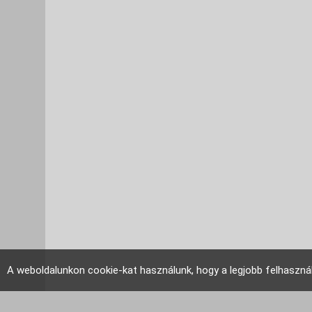
A weboldalunkon cookie-kat használunk, hogy a legjobb felhaszná