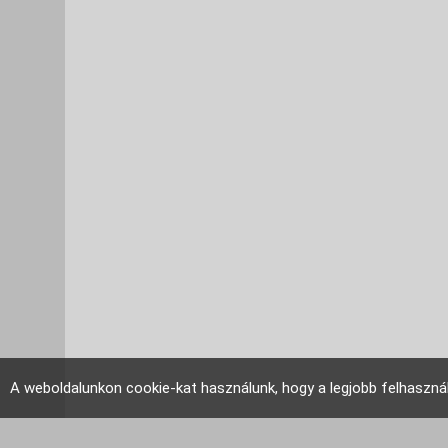
A weboldalunkon cookie-kat használunk, hogy a legjobb felhaszná