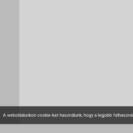
A weboldalunkon cookie-kat használunk, hogy a legjobb felhaszná