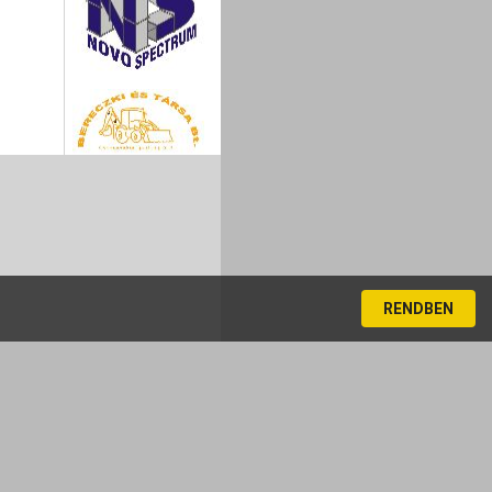
RENDBEN