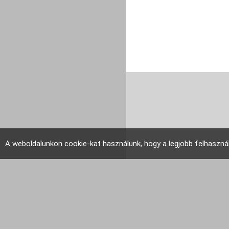
A weboldalunkon cookie-kat használunk, hogy a legjobb felhaszná