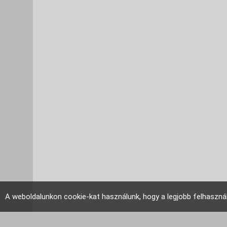
A weboldalunkon cookie-kat használunk, hogy a legjobb felhaszná