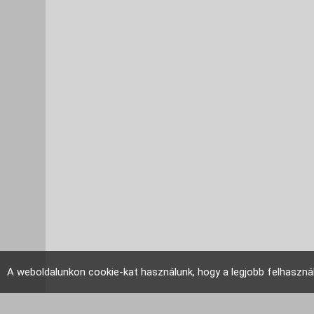
A weboldalunkon cookie-kat használunk, hogy a legjobb felhaszná