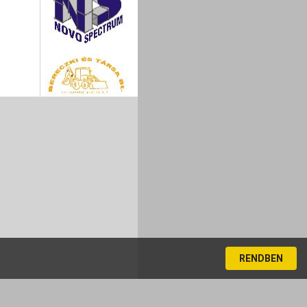
RENDBEN