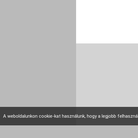
A weboldalunkon cookie-kat használunk, hogy a legjobb felhaszná