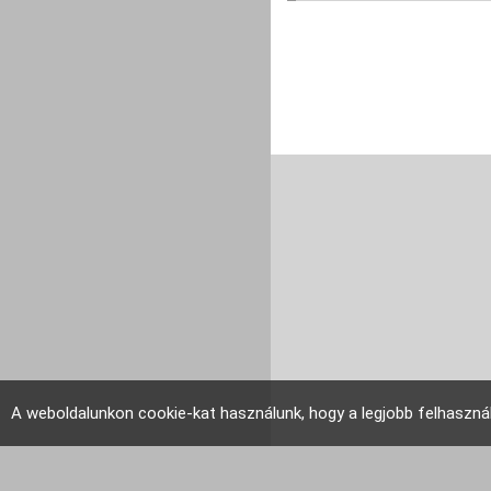
A weboldalunkon cookie-kat használunk, hogy a legjobb felhaszná