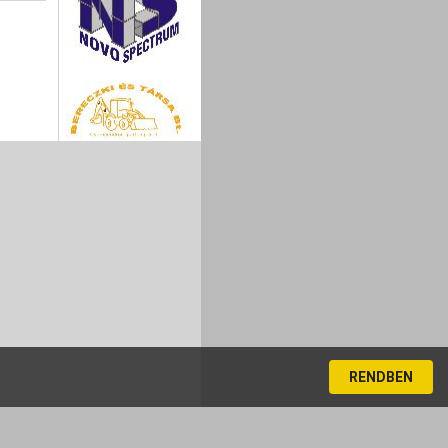
RENDBEN