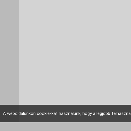
A weboldalunkon cookie-kat használunk, hogy a legjobb felhaszná