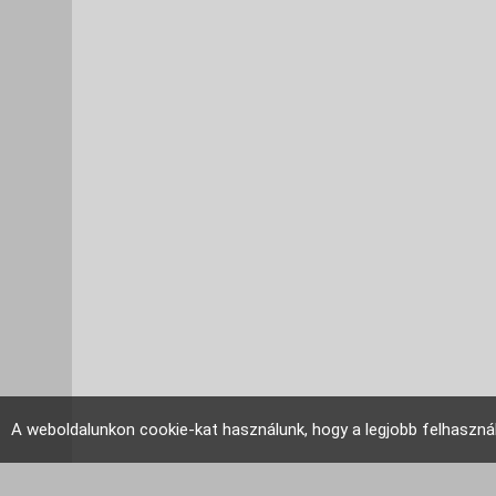
A weboldalunkon cookie-kat használunk, hogy a legjobb felhaszná