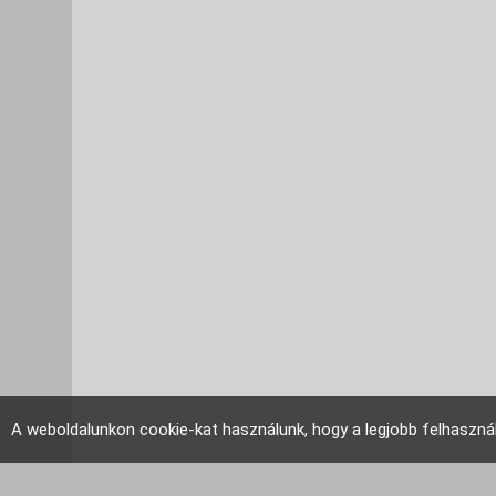
A weboldalunkon cookie-kat használunk, hogy a legjobb felhaszná